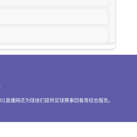
有
01直播网还为球迷们提供足球赛事回看等综合服务。