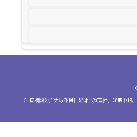
01直播网为广大球迷提供足球比赛直播，涵盖中超