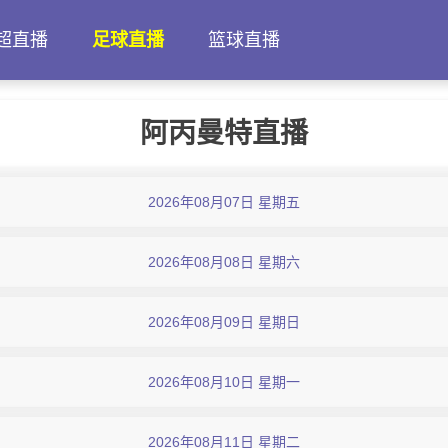
超直播
足球直播
篮球直播
阿丙曼特直播
2026年08月07日 星期五
2026年08月08日 星期六
2026年08月09日 星期日
2026年08月10日 星期一
2026年08月11日 星期二