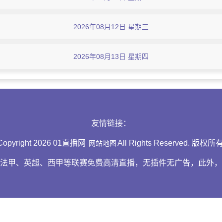
2026年08月12日 星期三
2026年08月13日 星期四
友情链接：
Copyright 2026 01直播网
All Rights Reserved. 版权所
网站地图
、法甲、英超、西甲等联赛免费高清直播，无插件无广告，此外，