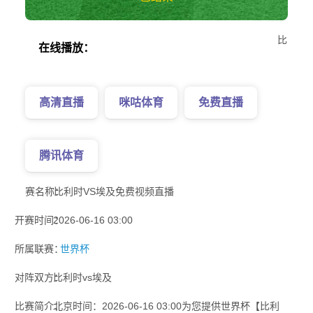
比
在线播放：
高清直播
咪咕体育
免费直播
腾讯体育
赛名称：
比利时VS埃及免费视频直播
开赛时间：
2026-06-16 03:00
所属联赛：
世界杯
对阵双方：
比利时vs埃及
比赛简介：
北京时间：2026-06-16 03:00为您提供世界杯【比利