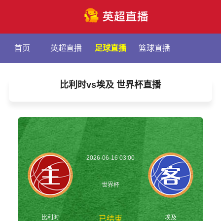
首页
英超直播
足球直播
篮球直播
比利时vs埃及 世界杯直播
2026-06-16 03:00
世界杯
比利时
埃及
已结束