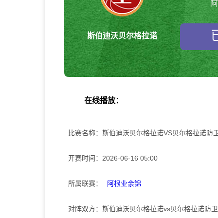
阿
斯伯迪沃贝尔格拉诺
在线播放：
比赛名称：
斯伯迪沃贝尔格拉诺VS贝尔格拉诺防卫
开赛时间：
2026-06-16 05:00
所属联赛：
阿根业余锦
对阵双方：
斯伯迪沃贝尔格拉诺vs贝尔格拉诺防卫队