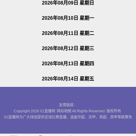
2026年08月09日 星期日
2026年08月10日 星期一
2026年08月11日 星期二
2026年08月12日 星期三
2026年08月13日 星期四
2026年08月14日 星期五
友情链接：
Copyright 2026 01直播网
网站地图
All Rights Reserved. 版权所有
01直播网为广大球迷提供足球比赛直播，涵盖中超、法甲、英超、西甲等联赛免
费高清直播，无插件无广告，此外，01直播网还为球迷们提供足球赛事回看等综
合服务。